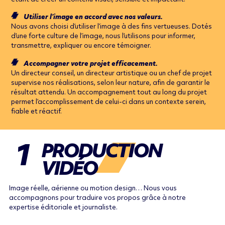
Utiliser l’image en accord avec nos valeurs.
Nous avons choisi d’utiliser l’image à des fins vertueuses. Dotés
d’une forte culture de l’image, nous l’utilisons pour informer,
transmettre, expliquer ou encore témoigner.
Accompagner votre projet efficacement.
Un directeur conseil, un directeur artistique ou un chef de projet
supervise nos réalisations, selon leur nature, afin de garantir le
résultat attendu. Un accompagnement tout au long du projet
permet l’accomplissement de celui-ci dans un contexte serein,
fiable et réactif.
1
PRODUCTION
VIDÉO
Image réelle, aérienne ou motion design… Nous vous
accompagnons pour traduire vos propos grâce à notre
expertise éditoriale et journaliste.