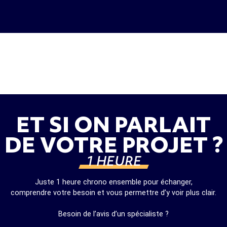
ET SI ON PARLAIT
DE VOTRE PROJET ?
1 HEURE
Juste 1 heure chrono ensemble pour échanger,
comprendre votre besoin et vous permettre d’y voir plus clair.
Besoin de l’avis d’un spécialiste ?