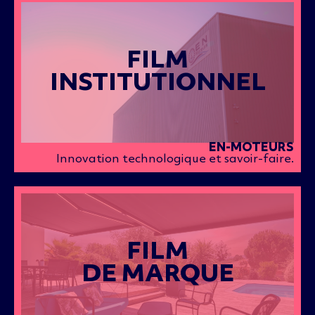
FILM
INSTITUTIONNEL
EN-MOTEURS
Innovation technologique et savoir-faire.
FILM
DE MARQUE