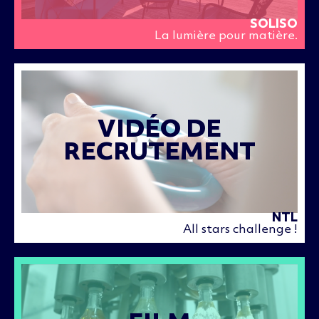
SOLISO
La lumière pour matière.
VIDÉO DE
RECRUTEMENT
NTL
All stars challenge !