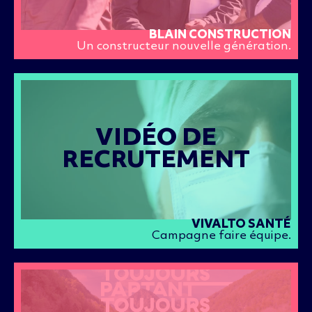
BLAIN CONSTRUCTION
Un constructeur nouvelle génération.
VIDÉO DE
RECRUTEMENT
VIVALTO SANTÉ
Campagne faire équipe.