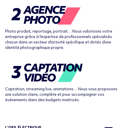
AGENCE
2
PHOTO
Photo produit, reportage, portrait… Nous valorisons votre
entreprise grâce à l’expertise de professionnels spécialisés
chacun dans un secteur d’activité spécifique et dotés d’une
identité photographique propre.
CAPTATION
3
VIDÉO
Captation, streaming live, animations… Nous vous proposons
une solution claire, complète et pour accompagner vos
évènements dans des budgets maitrisés.
L’OEIL ÉLECTRIQUE