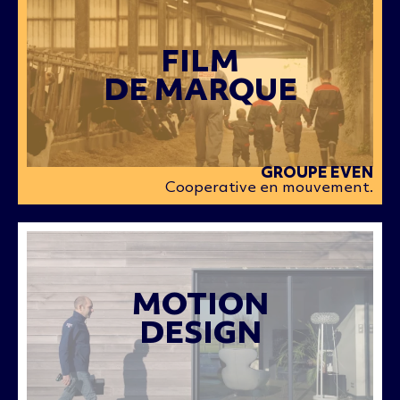
FILM
DE MARQUE
GROUPE EVEN
Cooperative en mouvement.
MOTION
DESIGN