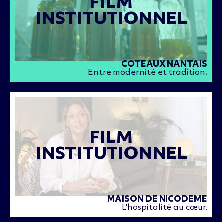
FILM
INSTITUTIONNEL
COTEAUX NANTAIS
Entre modernité et tradition.
FILM
INSTITUTIONNEL
MAISON DE NICODEME
L'hospitalité au cœur.