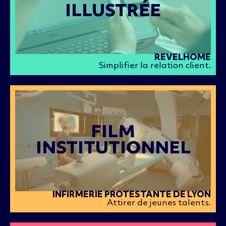
ILLUSTRÉE
REVELHOME
Simplifier la relation client.
FILM
INSTITUTIONNEL
INFIRMERIE PROTESTANTE DE LYON
Attirer de jeunes talents.