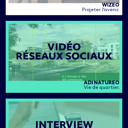
WIZEO
Projeter l'avenir.
VIDÉO
RÉSEAUX SOCIAUX
ADI NATUREO
Vie de quartier.
INTERVIEW