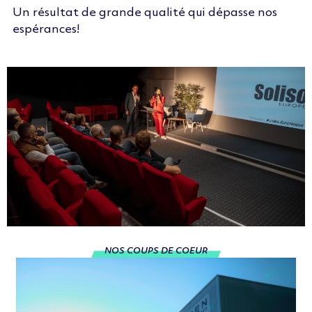
Un résultat de grande qualité qui dépasse nos
espérances!
NOS COUPS DE COEUR