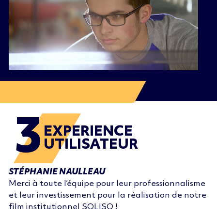
3
EXPERIENCE
UTILISATEUR
STÉPHANIE NAULLEAU
Merci à toute l’équipe pour leur professionnalisme
et leur investissement pour la réalisation de notre
film institutionnel SOLISO !