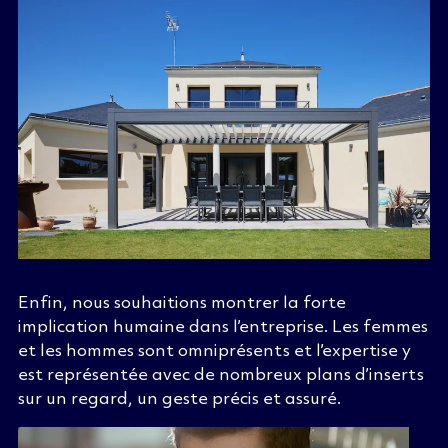
Enfin, nous souhaitions montrer la forte
implication humaine dans l’entreprise. Les femmes
et les hommes sont omniprésents et l’expert
ise y
est représentée avec de nombreux plans d’inserts
sur un regard, un geste précis
et assuré
.