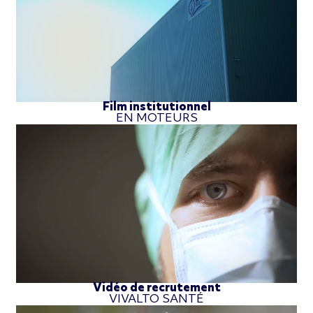
Film institutionnel
EN MOTEURS
Vidéo de recrutement
VIVALTO SANTÉ