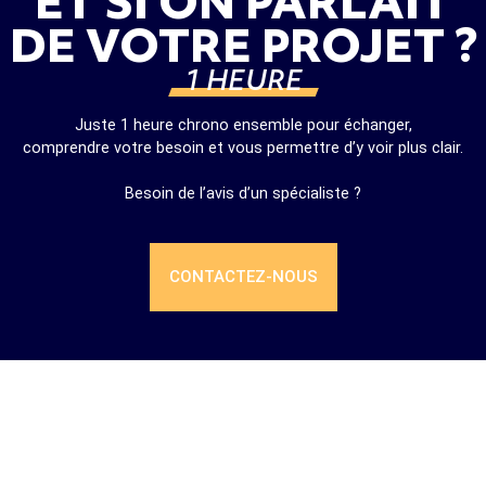
ET SI ON PARLAIT
DE VOTRE PROJET ?
1 HEURE
Juste 1 heure chrono ensemble pour échanger,
comprendre votre besoin et vous permettre d’y voir plus clair.
Besoin de l’avis d’un spécialiste ?
CONTACTEZ-NOUS