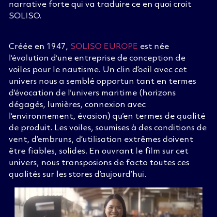
narrative forte qui va traduire ce en quoi croit
SOLISO.
Créée en 1947,
SOLISO EUROPE
est née
l’évolution d’une entreprise de conception de
voiles pour le nautisme. Un clin d’oeil avec cet
univers nous a semblé opportun tant en termes
d’évocation de l’univers maritime (horizons
dégagés, lumières, connexion avec
l’environnement, évasion) qu’en termes de qualité
de produit. Les voiles, soumises à des conditions de
vent, d’embruns, d’utilisation extrêmes doivent
être fiables, solides. En ouvrant le film sur cet
univers, nous transposions de facto toutes ces
qualités sur les stores d’aujourd’hui.