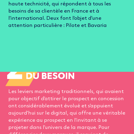
haute technicité, qui répondent à tous les
besoins de sa clientèle en France et à
l’international. Deux font l’objet d’une
attention particulière : Pilote et Bavaria
2
ANALYSE ET
TRADUCTION
DU BESOIN
Les leviers marketing traditionnels, qui avaient
pour objectif d’attirer le prospect en concession
ont considérablement évolué et s’appuient
aujourd’hui sur le digital, qui offre une véritable
expérience au prospect en l’invitant à se
projeter dans l’univers de la marque.
Pour