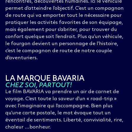
rencontres, découvertes humaines. Ici le véhicule
permet d’atteindre l’objectif. C’est un compagnon
de route qui va emporter tout le nécessaire pour
pratiquer les activités favorites de son équipage,
mais également pour s’abriter, pour trouver du
confort quelque soit l’endroit. Plus qu’un véhicule,
le fourgon devient un personnage de l’histoire,
c’est le compagnon de route de notre couple
d’aventuriers.
LA MARQUE BAVARIA
CHEZ SOI, PARTOUT!
Le film BAVARIA va prendre un air de carnet de
voyage. C’est toute la saveur d’un « road-trip »
avec l’imaginaire qui l’accompagne. Bien plus
qu’une carte postale, le mot évoque tout un
éventail de sentiments. Liberté, convivialité, rire,
chaleur …bonheur.