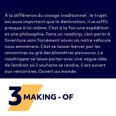
À la différence du voyage traditionnel : le trajet
est aussi important que la destination, il se suffit
presque à lui-même. C’est à la fois une expédition
et une philosophie. Faire un roadtrip, c’est partir à
l’aventure sans forcément savoir où notre véhicule
nous emmènera. C’est se laisser bercer par les
rencontres au gré des kilomètres parcourus. Le
roadtripper se laisse porter avec une vague idée
de l’endroit où il souhaite se rendre, il est ouvert
aux rencontres. Ouvert au monde.
3
MAKING - OF