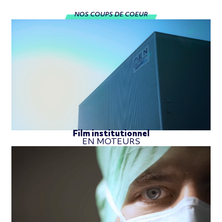
NOS COUPS DE COEUR
Film institutionnel
EN MOTEURS