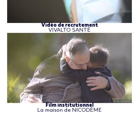
Vidéo de recrutement
VIVALTO SANTÉ
Film institutionnel
La maison de NICODÈME