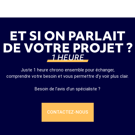
ET SI ON PARLAIT
DE VOTRE PROJET ?
1 HEURE
Juste 1 heure chrono ensemble pour échanger,
comprendre votre besoin et vous permettre d’y voir plus clair.
Besoin de l’avis d’un spécialiste ?
CONTACTEZ-NOUS