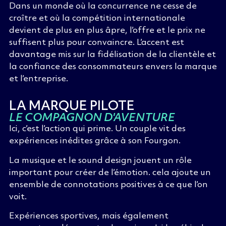
Dans un monde où la concurrence ne cesse de
croître et où la compétition internationale
devient de plus en plus âpre, l’offre et le prix ne
suffisent plus pour convaincre. L’accent est
davantage mis sur la fidélisation de la clientèle et
la confiance des consommateurs envers la marque
et l’entreprise.
LA MARQUE PILOTE
LE COMPAGNON D'AVENTURE
Ici, c’est l’action qui prime. Un couple vit des
expériences inédites grâce à son Fourgon.
La musique et le sound design jouent un rôle
important pour créer de l’émotion. cela ajoute un
ensemble de connotations positives à ce que l’on
voit.
Expériences sportives, mais également