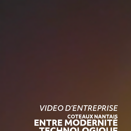
VIDEO D’ENTREPRISE
COTEAUX NANTAIS
ENTRE MODERNITÉ