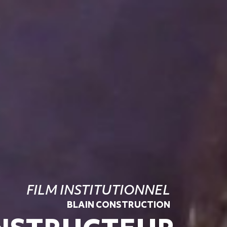
FILM INSTITUTIONNEL
BLAIN CONSTRUCTION