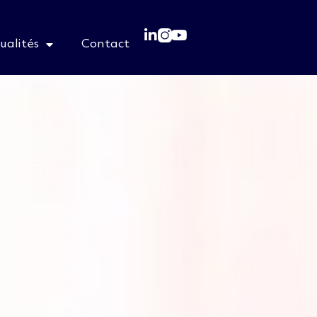
ualités
Contact