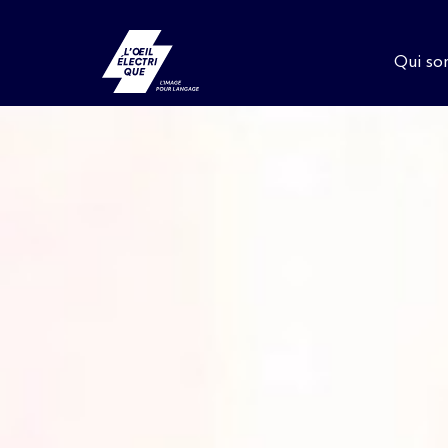
Qui s