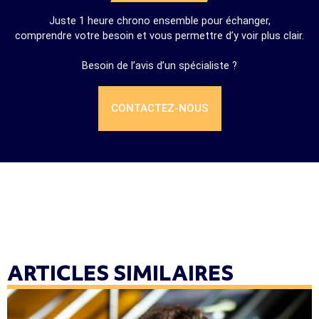
Juste 1 heure chrono ensemble pour échanger,
comprendre votre besoin et vous permettre d’y voir plus clair.
Besoin de l’avis d’un spécialiste ?
CONTACTEZ-NOUS
ARTICLES SIMILAIRES