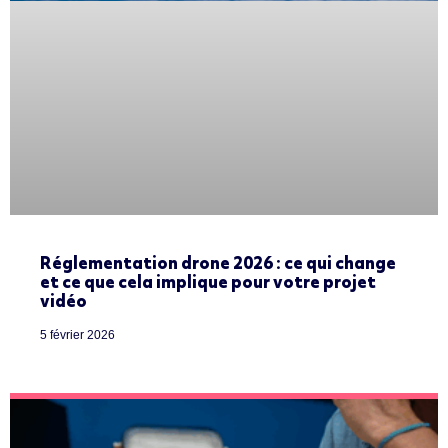
Réglementation drone 2026 : ce qui change
et ce que cela implique pour votre projet
vidéo
5 février 2026