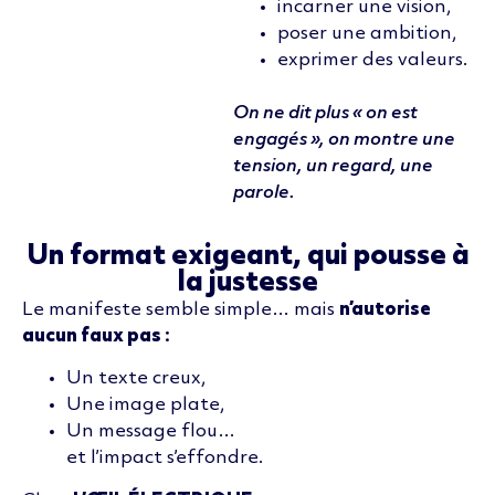
incarner une vision,
poser une ambition,
exprimer des valeurs.
On ne dit plus « on est
engagés », on montre une
tension, un regard, une
parole.
Un format exigeant, qui pousse à
la justesse
Le manifeste semble simple… mais
n’autorise
aucun faux pas :
Un texte creux,
Une image plate,
Un message flou…
et l’impact s’effondre.