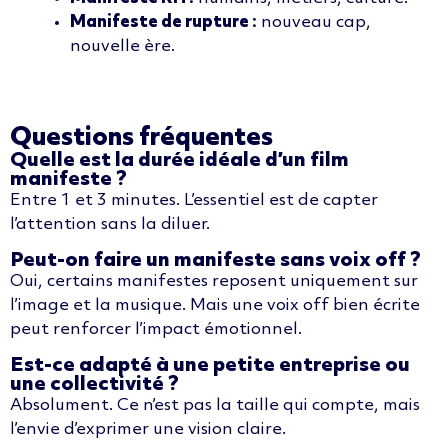
Manifeste de rupture :
nouveau cap,
nouvelle ère.
Questions fréquentes
Quelle est la durée idéale d’un film
manifeste ?
Entre 1 et 3 minutes.
L’essentiel
est
de
capter
l’attention
sans
la
diluer
.
Peut-on faire un manifeste sans voix off ?
Oui,
certains
manifestes
reposent
uniquement
sur
l’image
et la musique. Mais
une
voix
off
bien
écrite
peut
renforcer
l’impact
émotionnel
.
Est-ce adapté à une petite entreprise ou
une collectivité ?
Absolument
. Ce
n’est
pas la taille qui
compte
,
mais
l’envie
d’exprimer
une
vision
claire
.