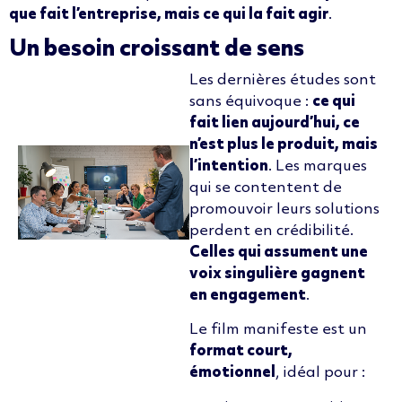
que fait l’entreprise, mais ce qui la fait agir
.
Un besoin croissant de sens
Les dernières études sont
sans équivoque :
ce qui
fait lien aujourd’hui, ce
n’est plus le produit, mais
l’intention
. Les marques
qui se contentent de
promouvoir leurs solutions
perdent en crédibilité.
Celles qui assument une
voix singulière gagnent
en engagement
.
Le film manifeste est un
format court,
émotionnel
, idéal pour :