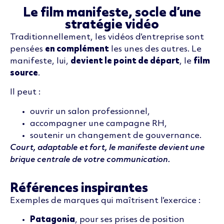
Le film manifeste, socle d’une
stratégie vidéo
Traditionnellement, les vidéos d’entreprise sont
pensées
en complément
les unes des autres. Le
manifeste, lui,
devient le point de départ
, le
film
source
.
Il peut :
ouvrir un salon professionnel,
accompagner une campagne RH,
soutenir un changement de gouvernance.
Court, adaptable et fort, le manifeste devient une
brique centrale de votre communication.
Références inspirantes
Exemples de marques qui maîtrisent l’exercice :
Patagonia
, pour ses prises de position