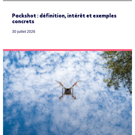
Packshot : définition, intérêt et exemples
concrets
30 juillet 2026