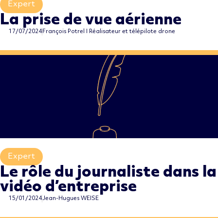
Expert
,
La prise de vue aérienne
17/07/2024
François Potrel I Réalisateur et télépilote drone
Expert
,
Le rôle du journaliste dans la
vidéo d’entreprise
15/01/2024
Jean-Hugues WEISE