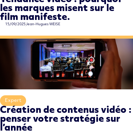
les marques misent sur le
film manifeste.
15/09/2025
Jean-Hugues WEISE
Expert
,
Création de contenus vidéo :
penser votre stratégie sur
l’année