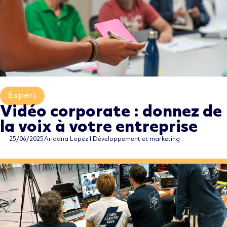
Expert
,
Vidéo corporate : donnez de
la voix à votre entreprise
25/06/2025
Ariadna Lopez I Développement et marketing