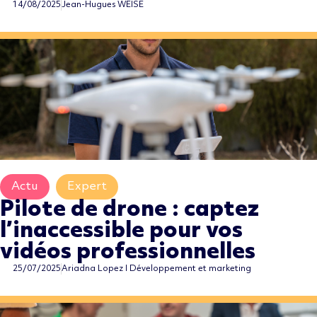
14/08/2025
Jean-Hugues WEISE
Actu
,
Expert
,
Pilote de drone : captez
l’inaccessible pour vos
vidéos professionnelles
25/07/2025
Ariadna Lopez I Développement et marketing