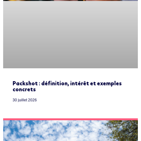
Packshot : définition, intérêt et exemples
concrets
30 juillet 2026