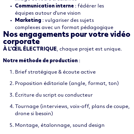
Communication interne
: fédérer les
équipes autour d’une vision
Marketing
: vulgariser des sujets
complexes avec un format pédagogique
Nos engagements pour votre vidéo
corporate
À L’ŒIL ÉLECTRIQUE
, chaque projet est unique.
Notre méthode de production
:
Brief stratégique & écoute active
Proposition éditoriale (angle, format, ton)
Écriture du script ou conducteur
Tournage (interviews, voix-off, plans de coupe,
drone si besoin)
Montage, étalonnage, sound design