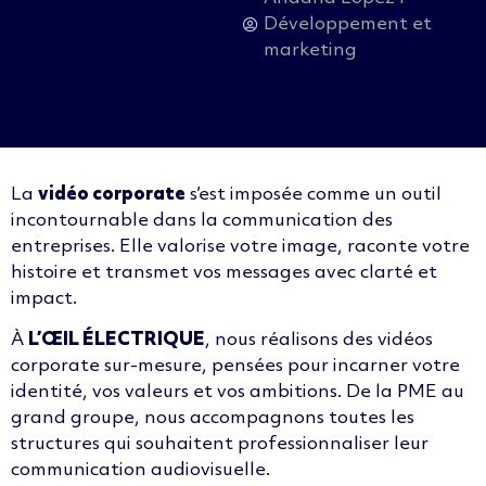
Développement et
marketing
La
vidéo corporate
s’est imposée comme un outil
incontournable dans la communication des
entreprises. Elle valorise votre image, raconte votre
histoire et transmet vos messages avec clarté et
impact.
À
L’ŒIL ÉLECTRIQUE
, nous réalisons des vidéos
corporate sur-mesure, pensées pour incarner votre
identité, vos valeurs et vos ambitions. De la PME au
grand groupe, nous accompagnons toutes les
structures qui souhaitent professionnaliser leur
communication audiovisuelle.