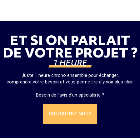
ET SI ON PARLAIT
DE VOTRE PROJET ?
1 HEURE
Juste 1 heure chrono ensemble pour échanger,
comprendre votre besoin et vous permettre d’y voir plus clair.
Besoin de l’avis d’un spécialiste ?
CONTACTEZ-NOUS