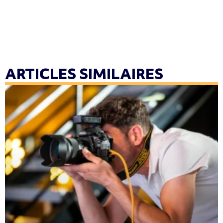
ARTICLES SIMILAIRES