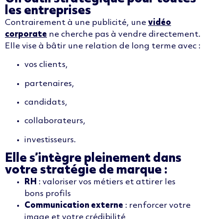
les entreprises
Contrairement à une publicité, une
vidéo
corporate
ne cherche pas à vendre directement.
Elle vise à bâtir une relation de long terme avec :
vos clients,
partenaires,
candidats,
collaborateurs,
investisseurs.
Elle s’intègre pleinement dans
votre stratégie de marque :
RH
: valoriser vos métiers et attirer les
bons profils
Communication externe
: renforcer votre
image et votre crédibilité