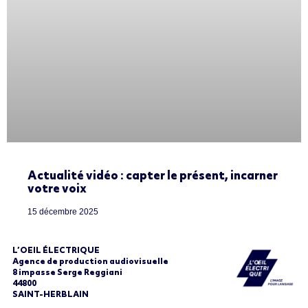
Actualité vidéo : capter le présent, incarner
votre voix
15 décembre 2025
L’OEIL ÉLECTRIQUE
Agence de production audiovisuelle
8 impasse Serge Reggiani
44800
SAINT-HERBLAIN