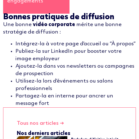
engagements
Bonnes pratiques de diffusion
Une bonne
vidéo corporate
mérite une bonne
stratégie de diffusion :
Intégrez-la à votre page d’accueil ou “À propos”
Publiez-la sur LinkedIn pour booster votre
image employeur
Ajoutez-la dans vos newsletters ou campagnes
de prospection
Utilisez-la lors d’événements ou salons
professionnels
Partagez-la en interne pour ancrer un
message fort
Tous nos articles ➔
Nos derniers articles