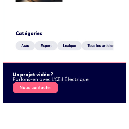
Catégories
Actu
Expert
Lexique
Tous les articles
Un projet vidéo ?
Parlons-en avec L'Œil Électrique
Nous contacter