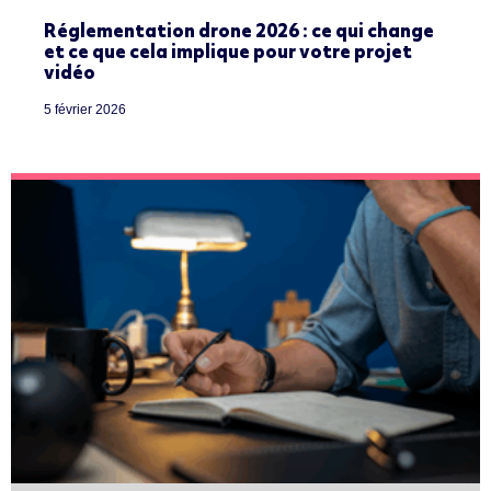
Réglementation drone 2026 : ce qui change
et ce que cela implique pour votre projet
vidéo
5 février 2026