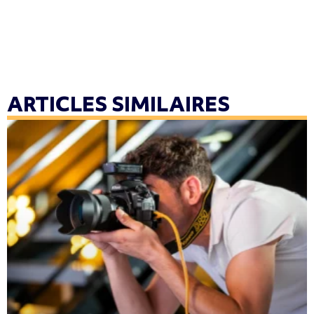
ARTICLES SIMILAIRES