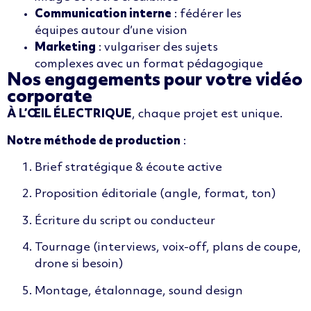
Communication interne
: fédérer les
équipes autour d’une vision
Marketing
: vulgariser des sujets
complexes avec un format pédagogique
Nos engagements pour votre vidéo
corporate
À L’ŒIL ÉLECTRIQUE
, chaque projet est unique.
Notre méthode de production
:
Brief stratégique & écoute active
Proposition éditoriale (angle, format, ton)
Écriture du script ou conducteur
Tournage (interviews, voix-off, plans de coupe,
drone si besoin)
Montage, étalonnage, sound design