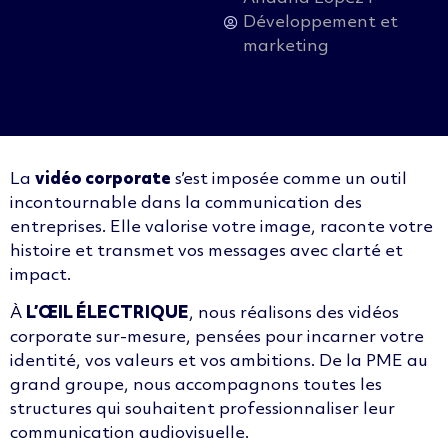
Développement et
marketing
La
vidéo corporate
s’est imposée comme un outil
incontournable dans la communication des
entreprises. Elle valorise votre image, raconte votre
histoire et transmet vos messages avec clarté et
impact.
À
L’ŒIL ÉLECTRIQUE
, nous réalisons des vidéos
corporate sur-mesure, pensées pour incarner votre
identité, vos valeurs et vos ambitions. De la PME au
grand groupe, nous accompagnons toutes les
structures qui souhaitent professionnaliser leur
communication audiovisuelle.