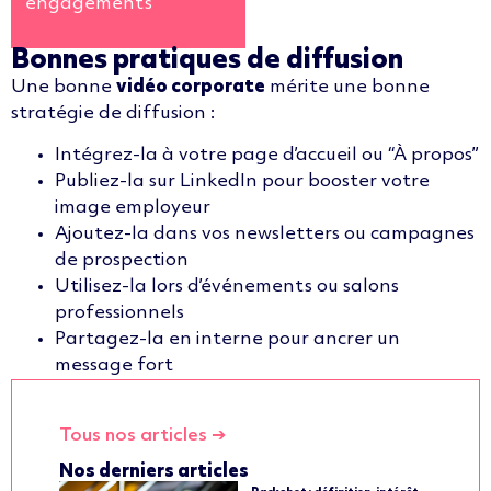
engagements
Bonnes pratiques de diffusion
Une bonne
vidéo corporate
mérite une bonne
stratégie de diffusion :
Intégrez-la à votre page d’accueil ou “À propos”
Publiez-la sur LinkedIn pour booster votre
image employeur
Ajoutez-la dans vos newsletters ou campagnes
de prospection
Utilisez-la lors d’événements ou salons
professionnels
Partagez-la en interne pour ancrer un
message fort
Tous nos articles ➔
Nos derniers articles