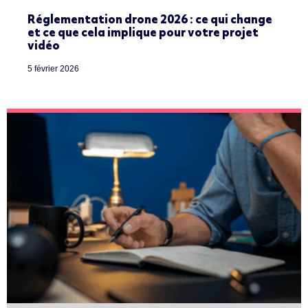
Réglementation drone 2026 : ce qui change
et ce que cela implique pour votre projet
vidéo
5 février 2026