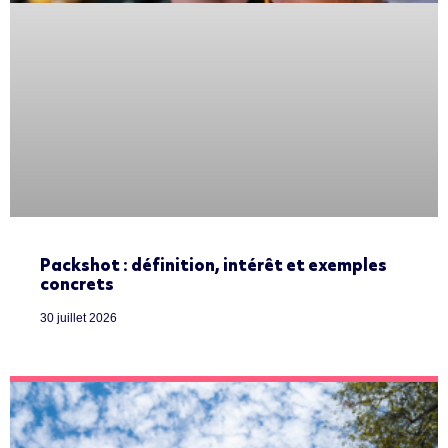
Packshot : définition, intérêt et exemples
concrets
30 juillet 2026