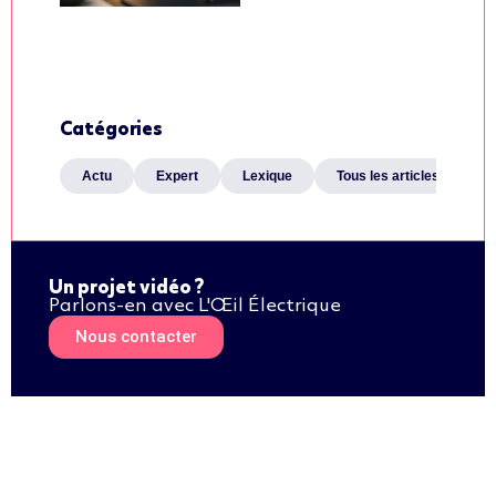
Catégories
Actu
Expert
Lexique
Tous les articles
Un projet vidéo ?
Parlons-en avec L'Œil Électrique
Nous contacter