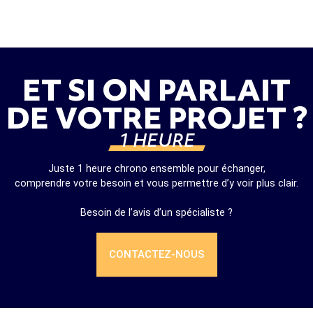
ET SI ON PARLAIT
DE VOTRE PROJET ?
1 HEURE
Juste 1 heure chrono ensemble pour échanger,
comprendre votre besoin et vous permettre d’y voir plus clair.
Besoin de l’avis d’un spécialiste ?
CONTACTEZ-NOUS