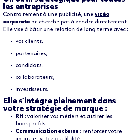
les entreprises
Contrairement à une publicité, une
vidéo
corporate
ne cherche pas à vendre directement.
Elle vise à bâtir une relation de long terme avec :
vos clients,
partenaires,
candidats,
collaborateurs,
investisseurs.
Elle s’intègre pleinement dans
votre stratégie de marque :
RH
: valoriser vos métiers et attirer les
bons profils
Communication externe
: renforcer votre
image et votre crédibilité