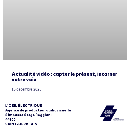
Actualité vidéo : capter le présent, incarner
votre voix
15 décembre 2025
L’OEIL ÉLECTRIQUE
Agence de production audiovisuelle
8 impasse Serge Reggiani
44800
SAINT-HERBLAIN