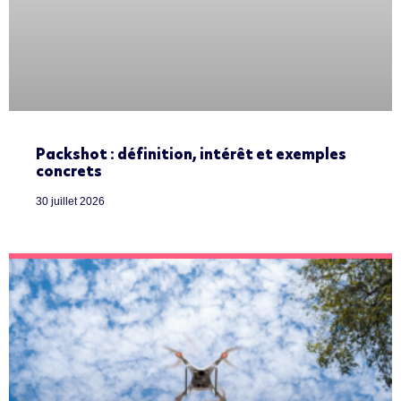
Packshot : définition, intérêt et exemples
concrets
30 juillet 2026