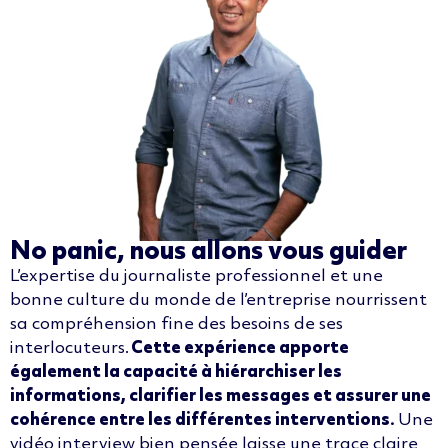
No panic, nous allons vous guider
L’expertise du journaliste professionnel et une
bonne culture du monde de l’entreprise nourrissent
sa compréhension fine des besoins de ses
interlocuteurs.
Cette expérience apporte
également la capacité à hiérarchiser les
informations, clarifier les messages et assurer une
cohérence entre les différentes interventions.
Une
vidéo interview bien pensée laisse une trace claire