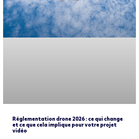
Réglementation drone 2026 : ce qui change
et ce que cela implique pour votre projet
vidéo