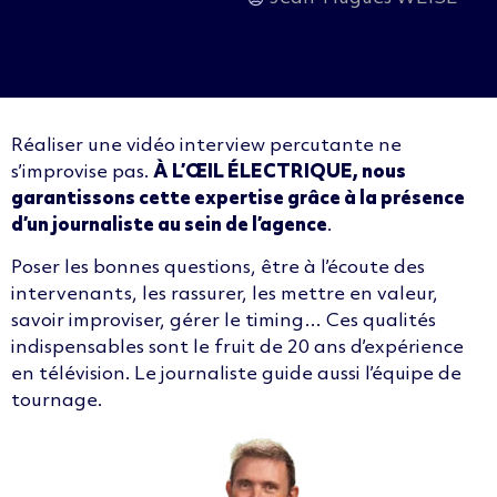
Réaliser une vidéo interview percutante ne
s’improvise pas.
À L’ŒIL ÉLECTRIQUE, nous
garantissons cette expertise grâce à la présence
d’un journaliste au sein de l’agence
.
Poser les bonnes questions, être à l’écoute des
intervenants, les rassurer, les mettre en valeur,
savoir improviser, gérer le
timing
… Ces qualités
indispensables sont le fruit de 20 ans d’expérience
en télévision. Le journaliste guide aussi l’
équipe de
tournage.