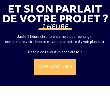
ET SI ON PARLAIT
DE VOTRE PROJET ?
1 HEURE
Juste 1 heure chrono ensemble pour échanger,
comprendre votre besoin et vous permettre d’y voir plus clair.
Besoin de l’avis d’un spécialiste ?
CONTACTEZ-NOUS