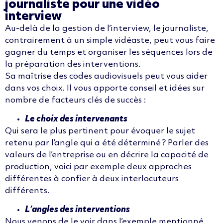
journaliste pour une vidéo
interview
Au-delà de la gestion de l’interview,
le journaliste,
contrairement à un simple
vidéaste
, peut vous faire
gagner du temps et organiser les séquences lors de
la préparation des interventions.
Sa maîtrise des codes audiovisuels peut vous aider
dans vos choix. Il vous apporte conseil et idées sur
nombre de facteurs clés de succès :
Le choix des intervenants
Qui sera le plus pertinent pour évoquer le sujet
retenu par l’angle qui a été déterminé ? Parler des
valeurs de l’entreprise
ou en
décrire
la capacité de
production
, voici par exemple deux approches
différentes à confier à deux interlocuteurs
différents.
L’angles des interventions
Nous venons de le voir dans l’exemple mentionné