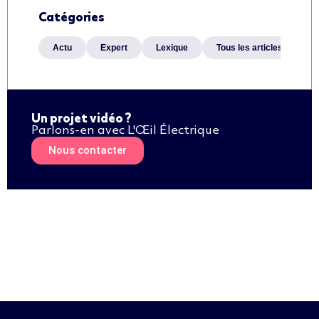
Catégories
Actu
Expert
Lexique
Tous les articles
Un projet vidéo ?
Parlons-en avec L'Œil Électrique
Nous contacter