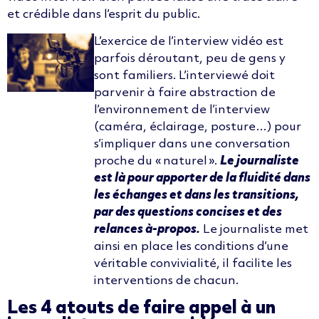
et crédible dans l’esprit du public.
L’exercice de l’
interview vidéo
est
parfois déroutant, peu de gens y
sont familiers. L’interviewé doit
parvenir à faire abstraction de
l’environnement de l’interview
(caméra, éclairage, posture…) pour
s’impliquer dans une conversation
proche du « naturel ».
Le journaliste
est là pour apporter de la fluidité dans
les échanges et dans les
transitions,
par des questions concises et des
relances à-propos.
Le journaliste met
ainsi en place les conditions d’une
véritable convivialité, il facilite les
interventions de chacun.
Les 4 atouts de faire appel à un