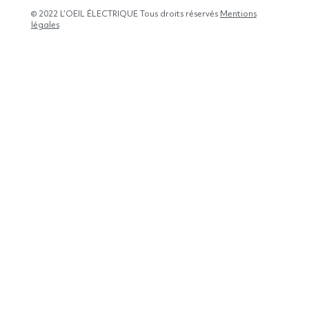
© 2022 L’OEIL ÉLECTRIQUE Tous droits réservés
Mentions
légales