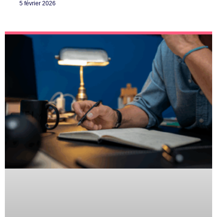
5 février 2026