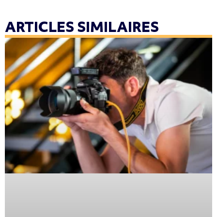
ARTICLES SIMILAIRES