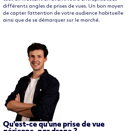
différents
angles de prises de vues
. Un bon moyen
de capter l’attention de votre audience habituelle
ainsi que de se démarquer sur le marché.
Qu'est-ce qu'une prise de vue