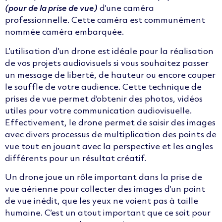
(pour de la prise de vue)
d’une caméra
professionnelle. Cette caméra est communément
nommée caméra embarquée.
L’utilisation d’un drone est idéale pour la réalisation
de vos projets audiovisuels si vous souhaitez passer
un message de liberté, de hauteur ou encore couper
le souffle de votre audience. Cette technique de
prises de vue permet d’obtenir des photos, vidéos
utiles pour votre communication audiovisuelle.
Effectivement, le drone permet de saisir des images
avec divers processus de multiplication des points de
vue tout en jouant avec la perspective et les angles
différents pour un résultat créatif.
Un drone joue un rôle important dans la prise de
vue aérienne pour collecter des images d’un point
de vue inédit, que les yeux ne voient pas à taille
humaine. C’est un atout important que ce soit pour