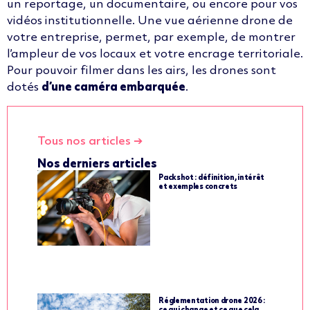
un reportage, un documentaire, ou encore pour vos
vidéos institutionnelle. Une vue aérienne drone de
votre entreprise, permet, par exemple, de montrer
l’ampleur de vos locaux et votre encrage territoriale.
Pour pouvoir filmer dans les airs, les drones sont
dotés
d’une caméra embarquée
.
Tous nos articles ➔
Nos derniers articles
Packshot : définition, intérêt
et exemples concrets
Réglementation drone 2026 :