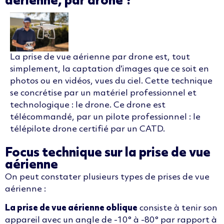
aérienne, par drone ?
La prise de vue aérienne par drone est, tout
simplement, la captation d’images que ce soit en
photos ou en vidéos, vues du ciel. Cette technique
se concrétise par un matériel professionnel et
technologique : le drone. Ce drone est
télécommandé, par un pilote professionnel : le
télépilote drone certifié par un CATD.
Focus technique sur la prise de vue
aérienne
On peut constater plusieurs types de prises de vue
aérienne :
La prise de vue aérienne oblique
consiste à tenir son
appareil avec un angle de -10° à -80° par rapport à