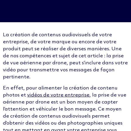
La création de contenus audiovisuels de votre
entreprise, de votre marque ou encore de votre
produit peut se réaliser de diverses manières. Une
de nos compétences et sujet de cet article : la prise
de vue aérienne par drone, peut s’inclure dans votre
vidéo pour transmettre vos messages de façon
pertinente.
En effet, pour alimenter la création de contenu
photos et
vidéos de votre entreprise
, la
prise de vue
aérienne par drone
est un bon moyen de capter
l’attention et véhiculer le bon message. Ce moyen
de création de contenus audiovisuels permet
d’obtenir des vidéos ou des
photographies uniques
tout en mettant en avant votre entreprise sous