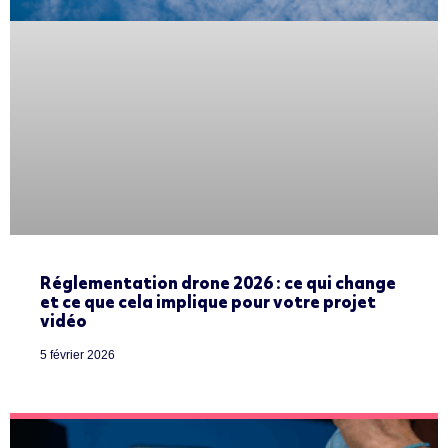
Réglementation drone 2026 : ce qui change
et ce que cela implique pour votre projet
vidéo
5 février 2026