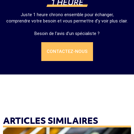
1 HEURE
Juste 1 heure chrono ensemble pour échanger,
comprendre votre besoin et vous permettre d’y voir plus clair.
Besoin de l’avis d’un spécialiste ?
CONTACTEZ-NOUS
ARTICLES SIMILAIRES