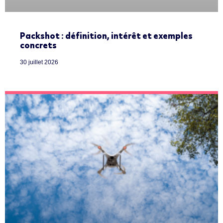
Packshot : définition, intérêt et exemples
concrets
30 juillet 2026