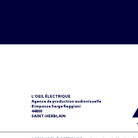
L’OEIL ÉLECTRIQUE
Agence de production audiovisuelle
8 impasse Serge Reggiani
44800
SAINT-HERBLAIN