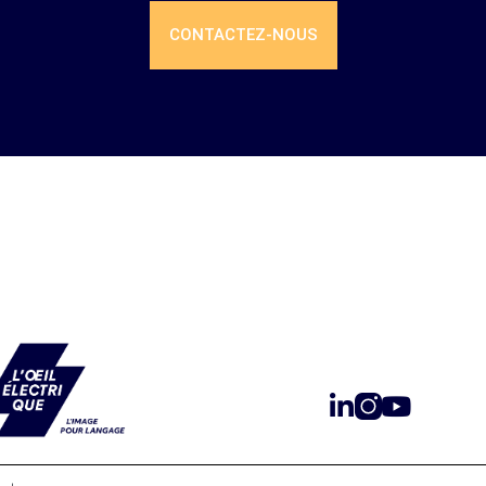
CONTACTEZ-NOUS