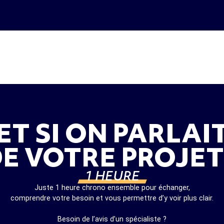
ET SI ON PARLAI
E VOTRE PROJET
1 HEURE
Juste 1 heure chrono ensemble pour échanger,
comprendre votre besoin et vous permettre d’y voir plus clair.
Besoin de l’avis d’un spécialiste ?