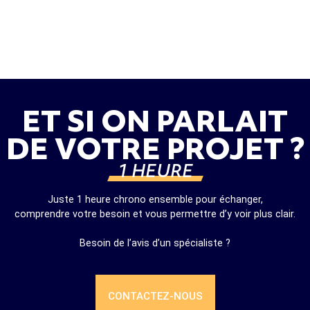
ET SI ON PARLAIT
DE VOTRE PROJET ?
1 HEURE
Juste 1 heure chrono ensemble pour échanger,
comprendre votre besoin et vous permettre d’y voir plus clair.
Besoin de l’avis d’un spécialiste ?
CONTACTEZ-NOUS