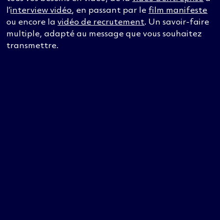
l’
interview vidéo
, en passant par le
film manifeste
ou encore la
vidéo de recrutement
. Un savoir-faire
multiple, adapté au message que vous souhaitez
transmettre.