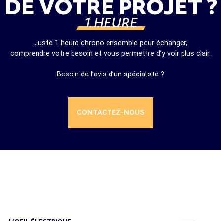
DE VOTRE PROJET ?
1 HEURE
Juste 1 heure chrono ensemble pour échanger,
comprendre votre besoin et vous permettre d’y voir plus clair.
Besoin de l’avis d’un spécialiste ?
CONTACTEZ-NOUS