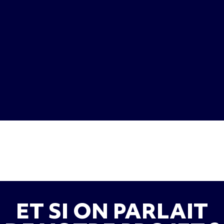
ET SI ON PARLAIT